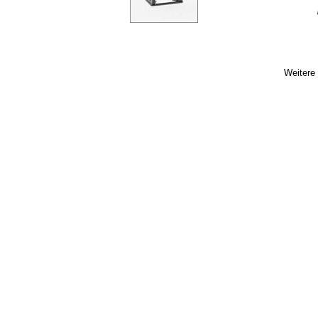
Weitere